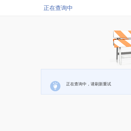
正在查询中
正在查询中，请刷新重试